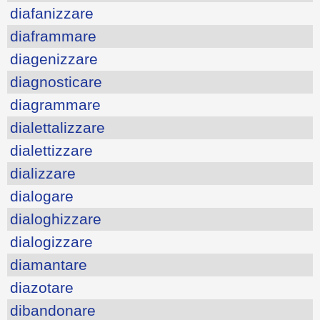
diafanizzare
diaframmare
diagenizzare
diagnosticare
diagrammare
dialettalizzare
dialettizzare
dializzare
dialogare
dialoghizzare
dialogizzare
diamantare
diazotare
dibandonare