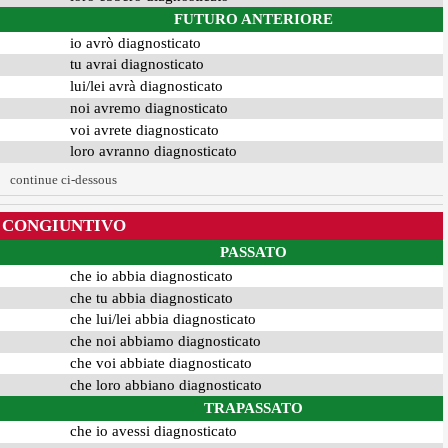
FUTURO ANTERIORE
io avrò diagnosticato
tu avrai diagnosticato
lui/lei avrà diagnosticato
noi avremo diagnosticato
voi avrete diagnosticato
loro avranno diagnosticato
continue ci-dessous
CONGIUNTIVO
PASSATO
che io abbia diagnosticato
che tu abbia diagnosticato
che lui/lei abbia diagnosticato
che noi abbiamo diagnosticato
che voi abbiate diagnosticato
che loro abbiano diagnosticato
TRAPASSATO
che io avessi diagnosticato