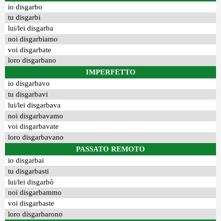
io disgarbo
tu disgarbi
lui/lei disgarba
noi disgarbiamo
voi disgarbate
loro disgarbano
IMPERFETTO
io disgarbavo
tu disgarbavi
lui/lei disgarbava
noi disgarbavamo
voi disgarbavate
loro disgarbavano
PASSATO REMOTO
io disgarbai
tu disgarbasti
lui/lei disgarbò
noi disgarbammo
voi disgarbaste
loro disgarbarono