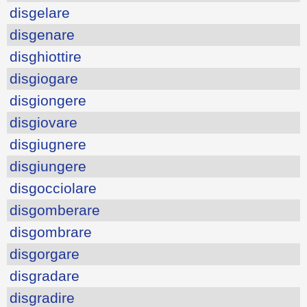
disgelare
disgenare
disghiottire
disgiogare
disgiongere
disgiovare
disgiugnere
disgiungere
disgocciolare
disgomberare
disgombrare
disgorgare
disgradare
disgradire