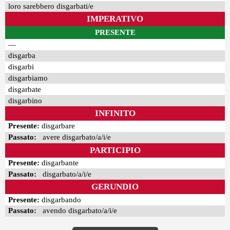
loro sarebbero disgarbati/e
IMPERATIVO
PRESENTE
—
disgarba
disgarbi
disgarbiamo
disgarbate
disgarbino
INFINITO
Presente:
disgarbare
Passato:
avere disgarbato/a/i/e
PARTICIPIO
Presente:
disgarbante
Passato:
disgarbato/a/i/e
GERUNDIO
Presente:
disgarbando
Passato:
avendo disgarbato/a/i/e