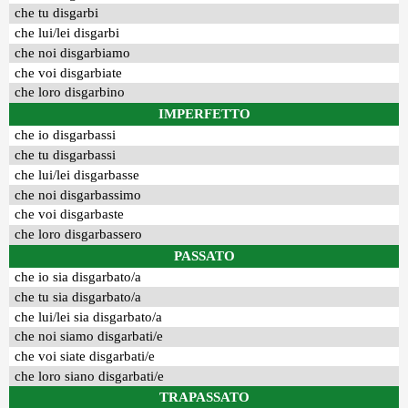
che tu disgarbi
che lui/lei disgarbi
che noi disgarbiamo
che voi disgarbiate
che loro disgarbino
IMPERFETTO
che io disgarbassi
che tu disgarbassi
che lui/lei disgarbasse
che noi disgarbassimo
che voi disgarbaste
che loro disgarbassero
PASSATO
che io sia disgarbato/a
che tu sia disgarbato/a
che lui/lei sia disgarbato/a
che noi siamo disgarbati/e
che voi siate disgarbati/e
che loro siano disgarbati/e
TRAPASSATO