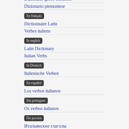
Dizionario piemontese
En français
Dictionnaire Latin
Verbes italiens
In english
Latin Dictionary
Italian Verbs
In Deutsch
Italienische Verben
En español
Los verbos italianos
Em portugues
Os verbos italianos
По русски
Итальянские глаголы