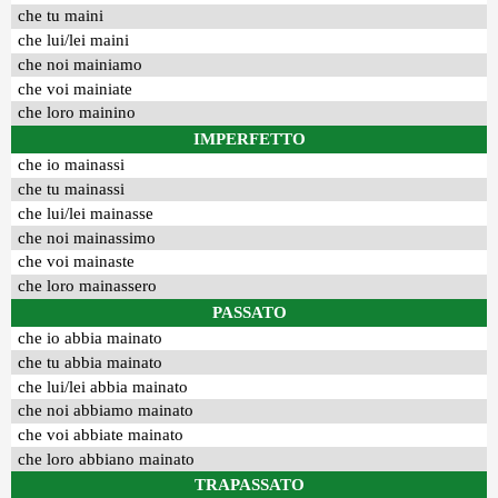
che tu maini
che lui/lei maini
che noi mainiamo
che voi mainiate
che loro mainino
IMPERFETTO
che io mainassi
che tu mainassi
che lui/lei mainasse
che noi mainassimo
che voi mainaste
che loro mainassero
PASSATO
che io abbia mainato
che tu abbia mainato
che lui/lei abbia mainato
che noi abbiamo mainato
che voi abbiate mainato
che loro abbiano mainato
TRAPASSATO