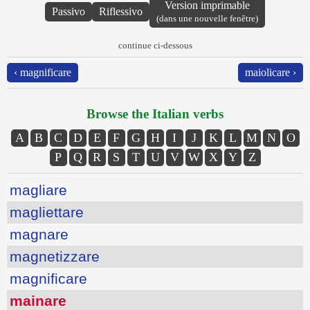
Version imprimable
Passivo
Riflessivo
(dans une nouvelle fenêtre)
continue ci-dessous
‹ magnificare
maiolicare ›
Browse the Italian verbs
A
B
C
D
E
F
G
H
I
J
K
L
M
N
O
P
Q
R
S
T
U
V
W
X
Y
Z
magliare
magliettare
magnare
magnetizzare
magnificare
mainare