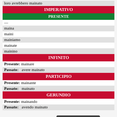
loro avrebbero mainato
IMPERATIVO
PRESENTE
—
maina
maini
mainiamo
mainate
mainino
INFINITO
Presente:
mainare
Passato:
avere mainato
PARTICIPIO
Presente:
mainante
Passato:
mainato
GERUNDIO
Presente:
mainando
Passato:
avendo mainato