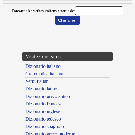
Parcourir les verbes italiens à partir de:
{{ID:MAINARE100}}
---CACHE---
Visitez nos sites
Dizionario italiano
Grammatica italiana
Verbi Italiani
Dizionario latino
Dizionario greco antico
Dizionario francese
Dizionario inglese
Dizionario tedesco
Dizionario spagnolo
Dizionario greco moderno