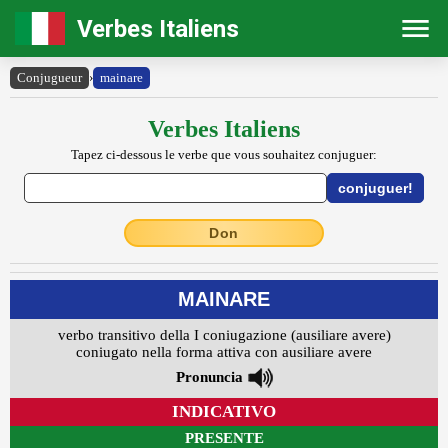
Verbes Italiens
Conjugueur
›
mainare
Verbes Italiens
Tapez ci-dessous le verbe que vous souhaitez conjuguer:
Don
MAINARE
verbo transitivo della I coniugazione (ausiliare avere)
coniugato nella forma attiva con ausiliare avere
Pronuncia
INDICATIVO
PRESENTE