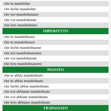
che tu mandolini
che lui/lei mandolini
che noi mandoliniamo
che voi mandoliniate
che loro mandolinino
IMPERFETTO
che io mandolinassi
che tu mandolinassi
che lui/lei mandolinasse
che noi mandolinassimo
che voi mandolinaste
che loro mandolinassero
PASSATO
che io abbia mandolinato
che tu abbia mandolinato
che lui/lei abbia mandolinato
che noi abbiamo mandolinato
che voi abbiate mandolinato
che loro abbiano mandolinato
TRAPASSATO