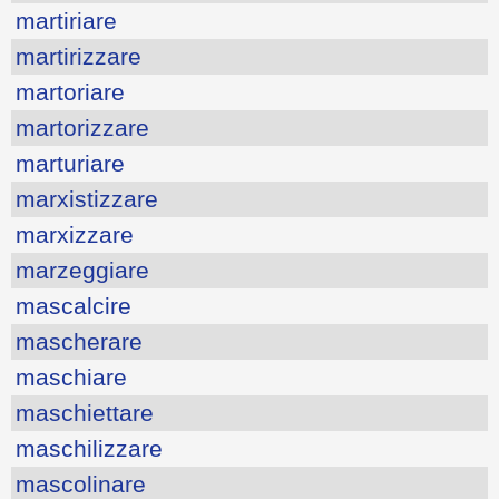
martiriare
martirizzare
martoriare
martorizzare
marturiare
marxistizzare
marxizzare
marzeggiare
mascalcire
mascherare
maschiare
maschiettare
maschilizzare
mascolinare