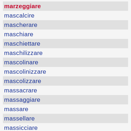
marzeggiare
mascalcire
mascherare
maschiare
maschiettare
maschilizzare
mascolinare
mascolinizzare
mascolizzare
massacrare
massaggiare
massare
massellare
massicciare