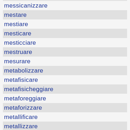
messicanizzare
mestare
mestiare
mesticare
mesticciare
mestruare
mesurare
metabolizzare
metafisicare
metafisicheggiare
metaforeggiare
metaforizzare
metallificare
metallizzare