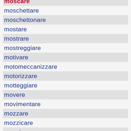
moscare
moschettare
moschettonare
mostare
mostrare
mostreggiare
motivare
motomeccanizzare
motorizzare
motteggiare
movere
movimentare
mozzare
mozzicare