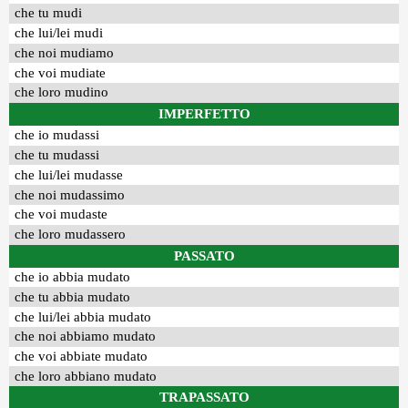
che tu mudi
che lui/lei mudi
che noi mudiamo
che voi mudiate
che loro mudino
IMPERFETTO
che io mudassi
che tu mudassi
che lui/lei mudasse
che noi mudassimo
che voi mudaste
che loro mudassero
PASSATO
che io abbia mudato
che tu abbia mudato
che lui/lei abbia mudato
che noi abbiamo mudato
che voi abbiate mudato
che loro abbiano mudato
TRAPASSATO