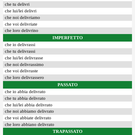
che tu delivri
che lui/lei delivri
che noi delivriamo
che voi delivriate
che loro delivrino
IMPERFETTO
che io delivrassi
che tu delivrassi
che lui/lei delivrasse
che noi delivrassimo
che voi delivraste
che loro delivrassero
PASSATO
che io abbia delivrato
che tu abbia delivrato
che lui/lei abbia delivrato
che noi abbiamo delivrato
che voi abbiate delivrato
che loro abbiano delivrato
TRAPASSATO