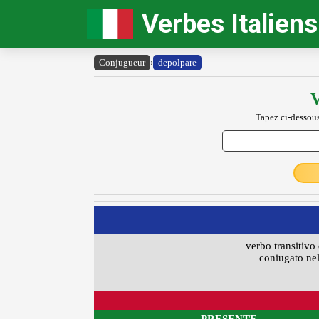
Verbes Italiens
Conjugueur
›
depolpare
V
Tapez ci-dessous
verbo transitivo 
coniugato nel