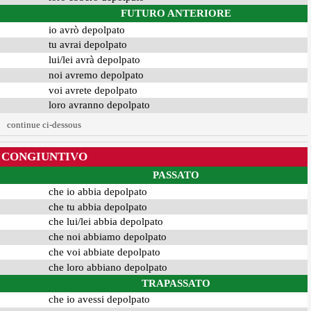
FUTURO ANTERIORE
io avrò depolpato
tu avrai depolpato
lui/lei avrà depolpato
noi avremo depolpato
voi avrete depolpato
loro avranno depolpato
continue ci-dessous
CONGIUNTIVO
PASSATO
che io abbia depolpato
che tu abbia depolpato
che lui/lei abbia depolpato
che noi abbiamo depolpato
che voi abbiate depolpato
che loro abbiano depolpato
TRAPASSATO
che io avessi depolpato