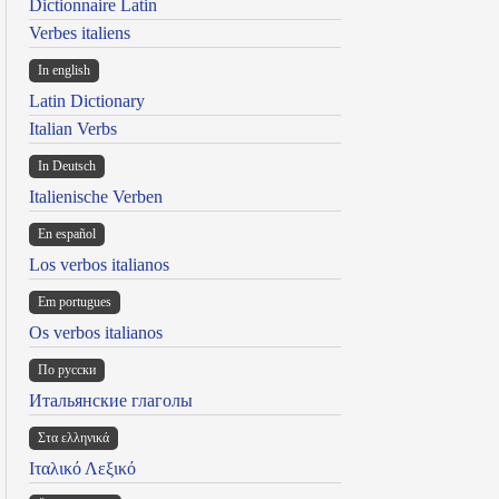
Dictionnaire Latin
Verbes italiens
In english
Latin Dictionary
Italian Verbs
In Deutsch
Italienische Verben
En español
Los verbos italianos
Em portugues
Os verbos italianos
По русски
Итальянские глаголы
Στα ελληνικά
Ιταλικό Λεξικό