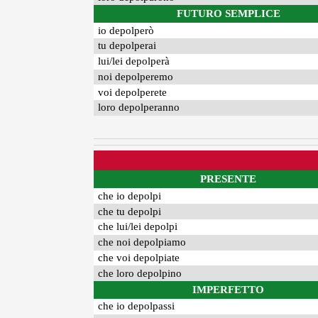
FUTURO SEMPLICE
io depolperò
tu depolperai
lui/lei depolperà
noi depolperemo
voi depolperete
loro depolperanno
PRESENTE
che io depolpi
che tu depolpi
che lui/lei depolpi
che noi depolpiamo
che voi depolpiate
che loro depolpino
IMPERFETTO
che io depolpassi