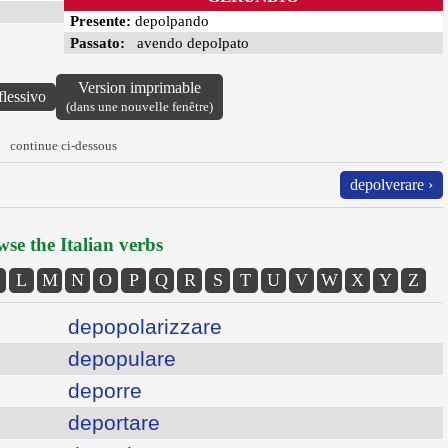
Presente:
depolpando
Passato:
avendo depolpato
Version imprimable
flessivo
(dans une nouvelle fenêtre)
continue ci-dessous
depolverare ›
se the Italian verbs
L
M
N
O
P
Q
R
S
T
U
V
W
X
Y
Z
depopolarizzare
depopulare
deporre
deportare