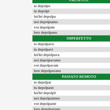
PRESENTE
io depolpo
tu depolpi
lui/lei depolpa
noi depolpiamo
voi depolpate
loro depolpano
IMPERFETTO
io depolpavo
tu depolpavi
lui/lei depolpava
noi depolpavamo
voi depolpavate
loro depolpavano
PASSATO REMOTO
io depolpai
tu depolpasti
lui/lei depolpò
noi depolpammo
voi depolpaste
loro depolparono