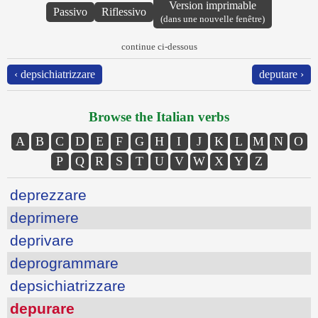
Version imprimable
Passivo
Riflessivo
(dans une nouvelle fenêtre)
continue ci-dessous
‹ depsichiatrizzare
deputare ›
Browse the Italian verbs
A
B
C
D
E
F
G
H
I
J
K
L
M
N
O
P
Q
R
S
T
U
V
W
X
Y
Z
deprezzare
deprimere
deprivare
deprogrammare
depsichiatrizzare
depurare