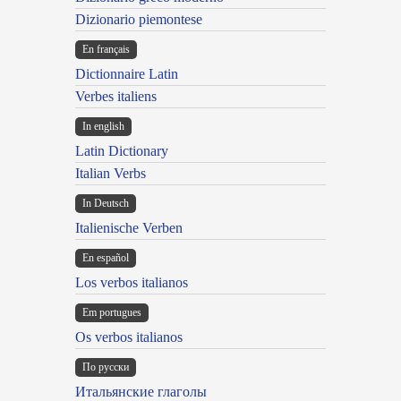
Dizionario piemontese
En français
Dictionnaire Latin
Verbes italiens
In english
Latin Dictionary
Italian Verbs
In Deutsch
Italienische Verben
En español
Los verbos italianos
Em portugues
Os verbos italianos
По русски
Итальянские глаголы