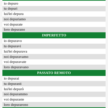
io depuro
tu depuri
lui/lei depura
noi depuriamo
voi depurate
loro depurano
IMPERFETTO
io depuravo
tu depuravi
lui/lei depurava
noi depuravamo
voi depuravate
loro depuravano
PASSATO REMOTO
io depurai
tu depurasti
lui/lei depurò
noi depurammo
voi depuraste
loro depurarono