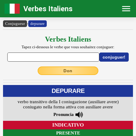
Verbes Italiens
Conjugueur
›
depurare
Verbes Italiens
Tapez ci-dessous le verbe que vous souhaitez conjuguer:
Don
DEPURARE
verbo transitivo della I coniugazione (ausiliare avere)
coniugato nella forma attiva con ausiliare avere
Pronuncia
INDICATIVO
PRESENTE