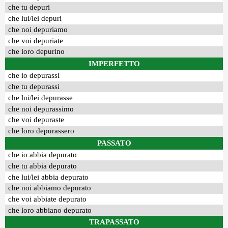
che tu depuri
che lui/lei depuri
che noi depuriamo
che voi depuriate
che loro depurino
IMPERFETTO
che io depurassi
che tu depurassi
che lui/lei depurasse
che noi depurassimo
che voi depuraste
che loro depurassero
PASSATO
che io abbia depurato
che tu abbia depurato
che lui/lei abbia depurato
che noi abbiamo depurato
che voi abbiate depurato
che loro abbiano depurato
TRAPASSATO