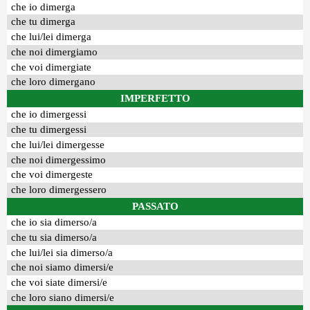
che io dimerga
che tu dimerga
che lui/lei dimerga
che noi dimergiamo
che voi dimergiate
che loro dimergano
IMPERFETTO
che io dimergessi
che tu dimergessi
che lui/lei dimergesse
che noi dimergessimo
che voi dimergeste
che loro dimergessero
PASSATO
che io sia dimerso/a
che tu sia dimerso/a
che lui/lei sia dimerso/a
che noi siamo dimersi/e
che voi siate dimersi/e
che loro siano dimersi/e