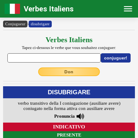
Verbes Italiens
Conjugueur
›
disubrigare
Verbes Italiens
Tapez ci-dessous le verbe que vous souhaitez conjuguer:
Don
DISUBRIGARE
verbo transitivo della I coniugazione (ausiliare avere)
coniugato nella forma attiva con ausiliare avere
Pronuncia
INDICATIVO
PRESENTE