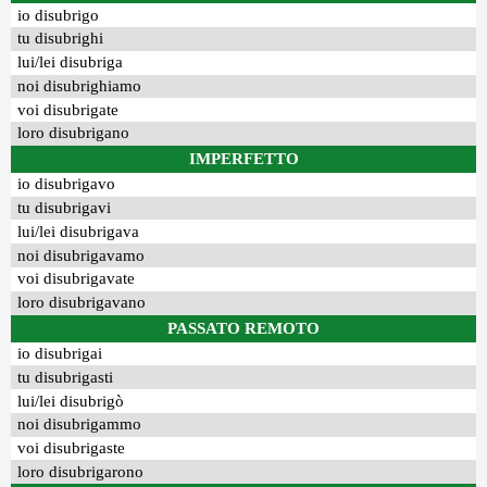
io disubrigo
tu disubrighi
lui/lei disubriga
noi disubrighiamo
voi disubrigate
loro disubrigano
IMPERFETTO
io disubrigavo
tu disubrigavi
lui/lei disubrigava
noi disubrigavamo
voi disubrigavate
loro disubrigavano
PASSATO REMOTO
io disubrigai
tu disubrigasti
lui/lei disubrigò
noi disubrigammo
voi disubrigaste
loro disubrigarono