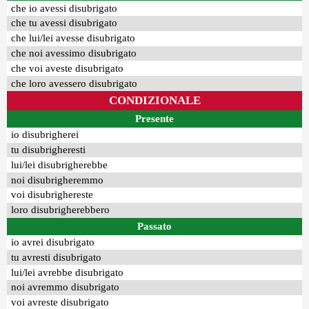
che io avessi disubrigato
che tu avessi disubrigato
che lui/lei avesse disubrigato
che noi avessimo disubrigato
che voi aveste disubrigato
che loro avessero disubrigato
CONDIZIONALE
Presente
io disubrigherei
tu disubrigheresti
lui/lei disubrigherebbe
noi disubrigheremmo
voi disubrighereste
loro disubrigherebbero
Passato
io avrei disubrigato
tu avresti disubrigato
lui/lei avrebbe disubrigato
noi avremmo disubrigato
voi avreste disubrigato