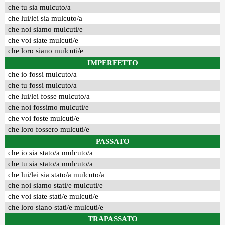
che tu sia mulcuto/a
che lui/lei sia mulcuto/a
che noi siamo mulcuti/e
che voi siate mulcuti/e
che loro siano mulcuti/e
IMPERFETTO
che io fossi mulcuto/a
che tu fossi mulcuto/a
che lui/lei fosse mulcuto/a
che noi fossimo mulcuti/e
che voi foste mulcuti/e
che loro fossero mulcuti/e
PASSATO
che io sia stato/a mulcuto/a
che tu sia stato/a mulcuto/a
che lui/lei sia stato/a mulcuto/a
che noi siamo stati/e mulcuti/e
che voi siate stati/e mulcuti/e
che loro siano stati/e mulcuti/e
TRAPASSATO