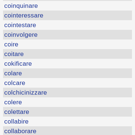
coinquinare
cointeressare
cointestare
coinvolgere
coire
coitare
cokificare
colare
colcare
colchicinizzare
colere
colettare
collabire
collaborare