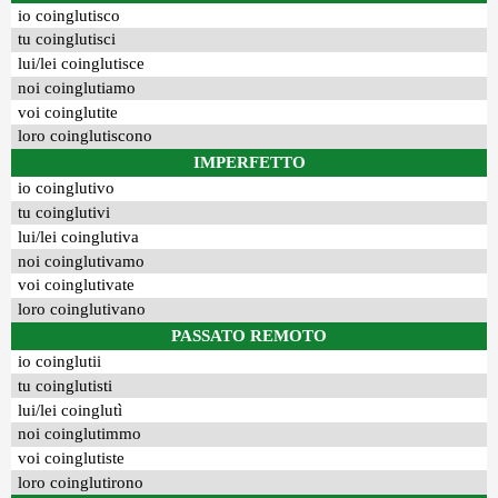
io coinglutisco
tu coinglutisci
lui/lei coinglutisce
noi coinglutiamo
voi coinglutite
loro coinglutiscono
IMPERFETTO
io coinglutivo
tu coinglutivi
lui/lei coinglutiva
noi coinglutivamo
voi coinglutivate
loro coinglutivano
PASSATO REMOTO
io coinglutii
tu coinglutisti
lui/lei coinglutì
noi coinglutimmo
voi coinglutiste
loro coinglutirono