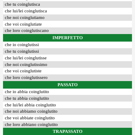
che tu coinglutisca
che lui/lei coinglutisca
che noi coinglutiamo
che voi coinglutiate
che loro coinglutiscano
IMPERFETTO
che io coinglutissi
che tu coinglutissi
che lui/lei coinglutisse
che noi coinglutissimo
che voi coinglutiste
che loro coinglutissero
PASSATO
che io abbia coinglutito
che tu abbia coinglutito
che lui/lei abbia coinglutito
che noi abbiamo coinglutito
che voi abbiate coinglutito
che loro abbiano coinglutito
TRAPASSATO