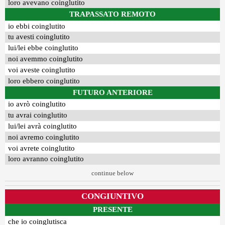
loro avevano coinglutito
TRAPASSATO REMOTO
io ebbi coinglutito
tu avesti coinglutito
lui/lei ebbe coinglutito
noi avemmo coinglutito
voi aveste coinglutito
loro ebbero coinglutito
FUTURO ANTERIORE
io avrò coinglutito
tu avrai coinglutito
lui/lei avrà coinglutito
noi avremo coinglutito
voi avrete coinglutito
loro avranno coinglutito
continue below
CONGIUNTIVO
PRESENTE
che io coinglutisca