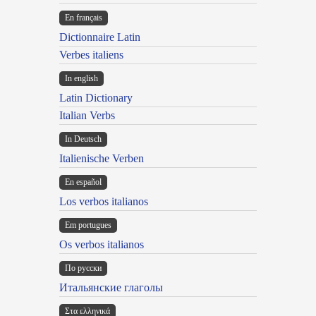
En français
Dictionnaire Latin
Verbes italiens
In english
Latin Dictionary
Italian Verbs
In Deutsch
Italienische Verben
En español
Los verbos italianos
Em portugues
Os verbos italianos
По русски
Итальянские глаголы
Στα ελληνικά