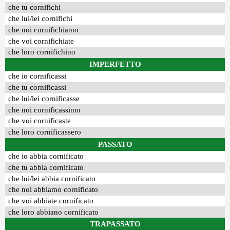
che tu cornifichi
che lui/lei cornifichi
che noi cornifichiamo
che voi cornifichiate
che loro cornifichino
IMPERFETTO
che io cornificassi
che tu cornificassi
che lui/lei cornificasse
che noi cornificassimo
che voi cornificaste
che loro cornificassero
PASSATO
che io abbia cornificato
che tu abbia cornificato
che lui/lei abbia cornificato
che noi abbiamo cornificato
che voi abbiate cornificato
che loro abbiano cornificato
TRAPASSATO