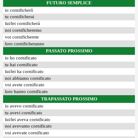
FUTURO SEMPLICE
io cornificherò
tu cornificherai
lui/lei cornificherà
noi cornificheremo
voi cornificherete
loro cornificheranno
PASSATO PROSSIMO
io ho cornificato
tu hai cornificato
lui/lei ha cornificato
noi abbiamo cornificato
voi avete cornificato
loro hanno cornificato
TRAPASSATO PROSSIMO
io avevo cornificato
tu avevi cornificato
lui/lei aveva cornificato
noi avevamo cornificato
voi avevate cornificato