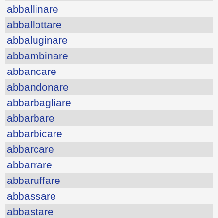
abballinare
abballottare
abbaluginare
abbambinare
abbancare
abbandonare
abbarbagliare
abbarbare
abbarbicare
abbarcare
abbarrare
abbaruffare
abbassare
abbastare