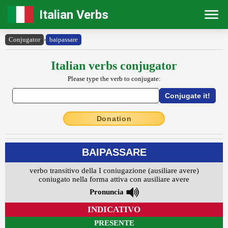
Italian Verbs
Conjugator
›
baipassare
Italian verbs conjugator
Please type the verb to conjugate:
Donation
BAIPASSARE
verbo transitivo della I coniugazione (ausiliare avere)
coniugato nella forma attiva con ausiliare avere
Pronuncia
INDICATIVO
PRESENTE