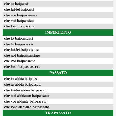
che tu baipassi
che lui/lei baipassi
che noi baipassiamo
che voi baipassiate
che loro baipassino
IMPERFETTO
che io baipassassi
che tu baipassassi
che lui/lei baipassasse
che noi baipassassimo
che voi baipassaste
che loro baipassassero
PASSATO
che io abbia baipassato
che tu abbia baipassato
che lui/lei abbia baipassato
che noi abbiamo baipassato
che voi abbiate baipassato
che loro abbiano baipassato
TRAPASSATO