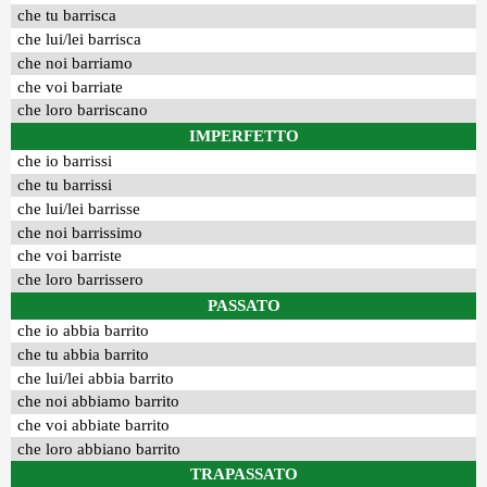
che tu barrisca
che lui/lei barrisca
che noi barriamo
che voi barriate
che loro barriscano
IMPERFETTO
che io barrissi
che tu barrissi
che lui/lei barrisse
che noi barrissimo
che voi barriste
che loro barrissero
PASSATO
che io abbia barrito
che tu abbia barrito
che lui/lei abbia barrito
che noi abbiamo barrito
che voi abbiate barrito
che loro abbiano barrito
TRAPASSATO