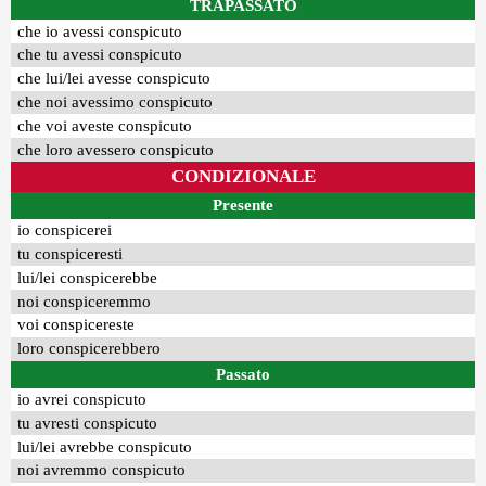
TRAPASSATO
che io avessi conspicuto
che tu avessi conspicuto
che lui/lei avesse conspicuto
che noi avessimo conspicuto
che voi aveste conspicuto
che loro avessero conspicuto
CONDIZIONALE
Presente
io conspicerei
tu conspiceresti
lui/lei conspicerebbe
noi conspiceremmo
voi conspicereste
loro conspicerebbero
Passato
io avrei conspicuto
tu avresti conspicuto
lui/lei avrebbe conspicuto
noi avremmo conspicuto