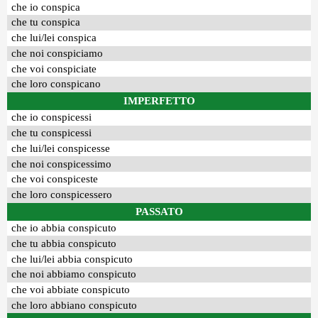
che io conspica
che tu conspica
che lui/lei conspica
che noi conspiciamo
che voi conspiciate
che loro conspicano
IMPERFETTO
che io conspicessi
che tu conspicessi
che lui/lei conspicesse
che noi conspicessimo
che voi conspiceste
che loro conspicessero
PASSATO
che io abbia conspicuto
che tu abbia conspicuto
che lui/lei abbia conspicuto
che noi abbiamo conspicuto
che voi abbiate conspicuto
che loro abbiano conspicuto