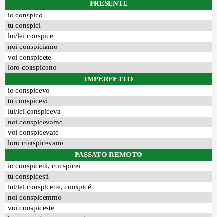
PRESENTE
io conspico
tu conspici
lui/lei conspice
noi conspiciamo
voi conspicete
loro conspicono
IMPERFETTO
io conspicevo
tu conspicevi
lui/lei conspiceva
noi conspicevamo
voi conspicevate
loro conspicevano
PASSATO REMOTO
io conspicetti, conspicei
tu conspicesti
lui/lei conspicette, conspicé
noi conspicemmo
voi conspiceste