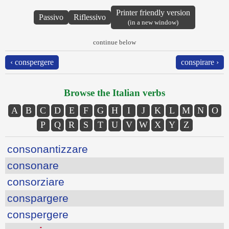
Printer friendly version
Passivo
Riflessivo
(in a new window)
continue below
‹ conspergere
conspirare ›
Browse the Italian verbs
A
B
C
D
E
F
G
H
I
J
K
L
M
N
O
P
Q
R
S
T
U
V
W
X
Y
Z
consonantizzare
consonare
consorziare
conspargere
conspergere