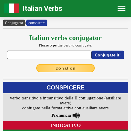
Italian Verbs
Conjugator
›
conspicere
Italian verbs conjugator
Please type the verb to conjugate:
Donation
CONSPICERE
verbo transitivo e intransitivo della II coniugazione (ausiliare
avere)
coniugato nella forma attiva con ausiliare avere
Pronuncia
INDICATIVO