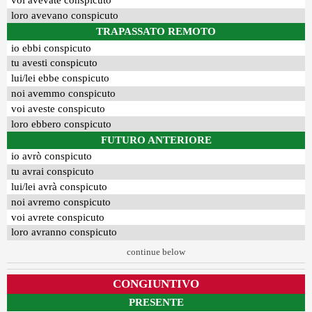
voi avevate conspicuto
loro avevano conspicuto
TRAPASSATO REMOTO
io ebbi conspicuto
tu avesti conspicuto
lui/lei ebbe conspicuto
noi avemmo conspicuto
voi aveste conspicuto
loro ebbero conspicuto
FUTURO ANTERIORE
io avrò conspicuto
tu avrai conspicuto
lui/lei avrà conspicuto
noi avremo conspicuto
voi avrete conspicuto
loro avranno conspicuto
continue below
CONGIUNTIVO
PRESENTE