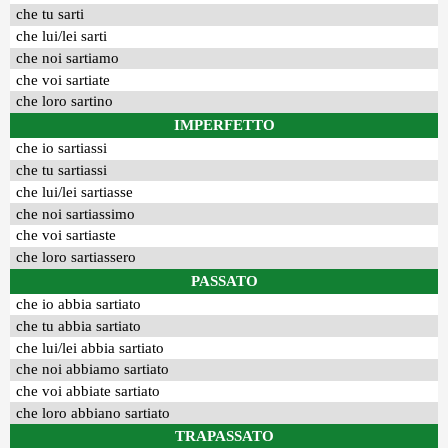
che tu sarti
che lui/lei sarti
che noi sartiamo
che voi sartiate
che loro sartino
IMPERFETTO
che io sartiassi
che tu sartiassi
che lui/lei sartiasse
che noi sartiassimo
che voi sartiaste
che loro sartiassero
PASSATO
che io abbia sartiato
che tu abbia sartiato
che lui/lei abbia sartiato
che noi abbiamo sartiato
che voi abbiate sartiato
che loro abbiano sartiato
TRAPASSATO