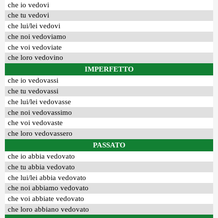
che io vedovi
che tu vedovi
che lui/lei vedovi
che noi vedoviamo
che voi vedoviate
che loro vedovino
IMPERFETTO
che io vedovassi
che tu vedovassi
che lui/lei vedovasse
che noi vedovassimo
che voi vedovaste
che loro vedovassero
PASSATO
che io abbia vedovato
che tu abbia vedovato
che lui/lei abbia vedovato
che noi abbiamo vedovato
che voi abbiate vedovato
che loro abbiano vedovato