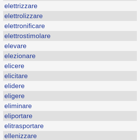
elettrizzare
elettrolizzare
elettronificare
elettrostimolare
elevare
elezionare
elicere
elicitare
elidere
eligere
eliminare
eliportare
elitrasportare
ellenizzare