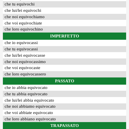
che tu equivochi
che lui/lei equivochi
che noi equivochiamo
che voi equivochiate
che loro equivochino
IMPERFETTO
che io equivocassi
che tu equivocassi
che lui/lei equivocasse
che noi equivocassimo
che voi equivocaste
che loro equivocassero
PASSATO
che io abbia equivocato
che tu abbia equivocato
che lui/lei abbia equivocato
che noi abbiamo equivocato
che voi abbiate equivocato
che loro abbiano equivocato
TRAPASSATO