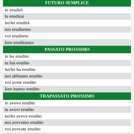
FUTURO SEMPLICE
io erudirò
tu erudirai
lui/lei erudirà
noi erudiremo
voi erudirete
loro erudiranno
PASSATO PROSSIMO
io ho erudito
tu hai erudito
lui/lei ha erudito
noi abbiamo erudito
voi avete erudito
loro hanno erudito
TRAPASSATO PROSSIMO
io avevo erudito
tu avevi erudito
lui/lei aveva erudito
noi avevamo erudito
voi avevate erudito