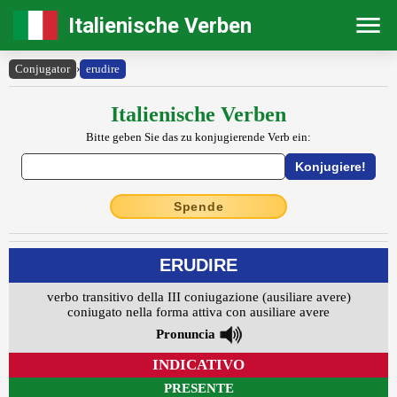
Italienische Verben
Conjugator
›
erudire
Italienische Verben
Bitte geben Sie das zu konjugierende Verb ein:
Spende
ERUDIRE
verbo transitivo della III coniugazione (ausiliare avere)
coniugato nella forma attiva con ausiliare avere
Pronuncia
INDICATIVO
PRESENTE