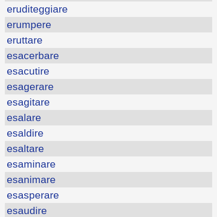
eruditeggiare
erumpere
eruttare
esacerbare
esacutire
esagerare
esagitare
esalare
esaldire
esaltare
esaminare
esanimare
esasperare
esaudire