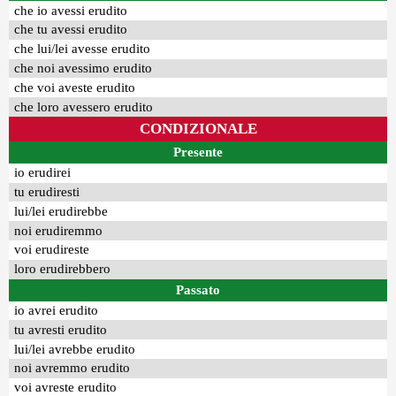
che io avessi erudito
che tu avessi erudito
che lui/lei avesse erudito
che noi avessimo erudito
che voi aveste erudito
che loro avessero erudito
CONDIZIONALE
Presente
io erudirei
tu erudiresti
lui/lei erudirebbe
noi erudiremmo
voi erudireste
loro erudirebbero
Passato
io avrei erudito
tu avresti erudito
lui/lei avrebbe erudito
noi avremmo erudito
voi avreste erudito