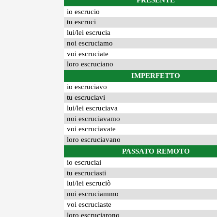
PRESENTE
io escrucio
tu escruci
lui/lei escrucia
noi escruciamo
voi escruciate
loro escruciano
IMPERFETTO
io escruciavo
tu escruciavi
lui/lei escruciava
noi escruciavamo
voi escruciavate
loro escruciavano
PASSATO REMOTO
io escruciai
tu escruciasti
lui/lei escruciò
noi escruciammo
voi escruciaste
loro escruciarono