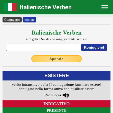
Italienische Verben
Conjugator
›
esistere
Italienische Verben
Bitte geben Sie das zu konjugierende Verb ein:
Spende
ESISTERE
verbo intransitivo della II coniugazione (ausiliare essere)
coniugato nella forma attiva con ausiliare essere
Pronuncia
INDICATIVO
PRESENTE