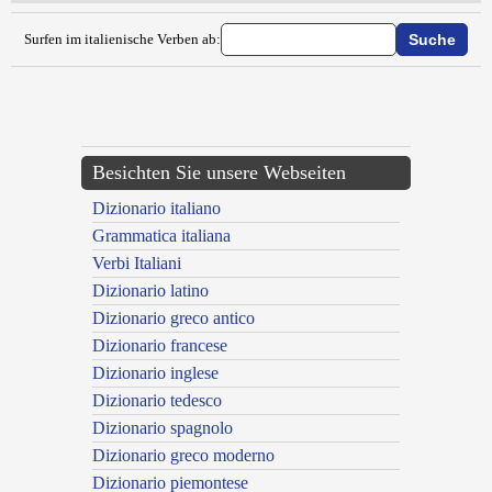
Surfen im italienische Verben ab:
{{ID:ESISTERE100}}
---CACHE---
Besichten Sie unsere Webseiten
Dizionario italiano
Grammatica italiana
Verbi Italiani
Dizionario latino
Dizionario greco antico
Dizionario francese
Dizionario inglese
Dizionario tedesco
Dizionario spagnolo
Dizionario greco moderno
Dizionario piemontese