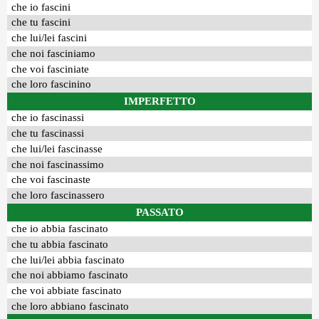
che io fascini
che tu fascini
che lui/lei fascini
che noi fasciniamo
che voi fasciniate
che loro fascinino
IMPERFETTO
che io fascinassi
che tu fascinassi
che lui/lei fascinasse
che noi fascinassimo
che voi fascinaste
che loro fascinassero
PASSATO
che io abbia fascinato
che tu abbia fascinato
che lui/lei abbia fascinato
che noi abbiamo fascinato
che voi abbiate fascinato
che loro abbiano fascinato