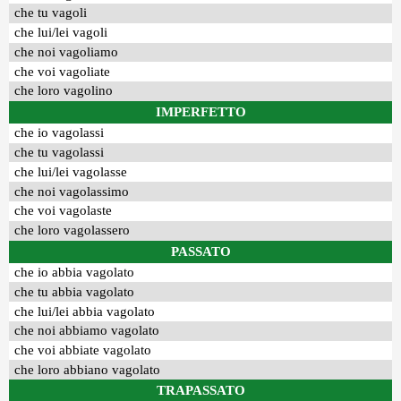
che tu vagoli
che lui/lei vagoli
che noi vagoliamo
che voi vagoliate
che loro vagolino
IMPERFETTO
che io vagolassi
che tu vagolassi
che lui/lei vagolasse
che noi vagolassimo
che voi vagolaste
che loro vagolassero
PASSATO
che io abbia vagolato
che tu abbia vagolato
che lui/lei abbia vagolato
che noi abbiamo vagolato
che voi abbiate vagolato
che loro abbiano vagolato
TRAPASSATO