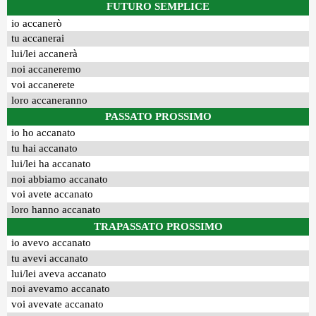
FUTURO SEMPLICE
io accanerò
tu accanerai
lui/lei accanerà
noi accaneremo
voi accanerete
loro accaneranno
PASSATO PROSSIMO
io ho accanato
tu hai accanato
lui/lei ha accanato
noi abbiamo accanato
voi avete accanato
loro hanno accanato
TRAPASSATO PROSSIMO
io avevo accanato
tu avevi accanato
lui/lei aveva accanato
noi avevamo accanato
voi avevate accanato