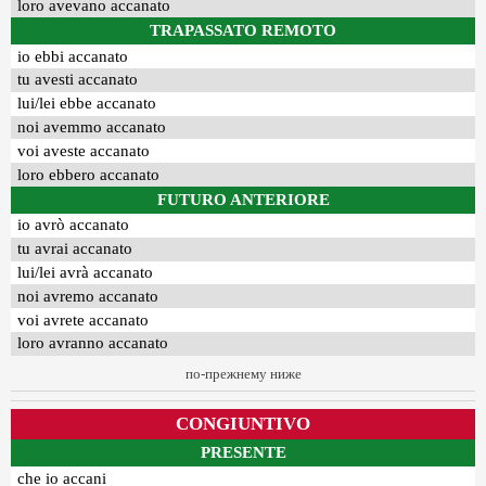
loro avevano accanato
TRAPASSATO REMOTO
io ebbi accanato
tu avesti accanato
lui/lei ebbe accanato
noi avemmo accanato
voi aveste accanato
loro ebbero accanato
FUTURO ANTERIORE
io avrò accanato
tu avrai accanato
lui/lei avrà accanato
noi avremo accanato
voi avrete accanato
loro avranno accanato
по-прежнему ниже
CONGIUNTIVO
PRESENTE
che io accani