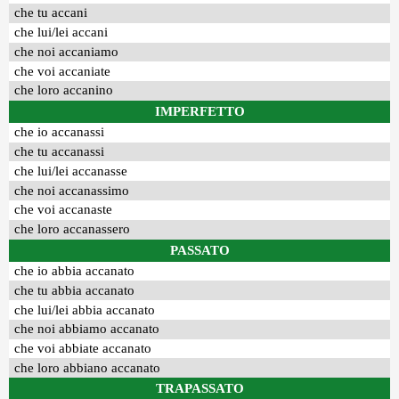
che tu accani
che lui/lei accani
che noi accaniamo
che voi accaniate
che loro accanino
IMPERFETTO
che io accanassi
che tu accanassi
che lui/lei accanasse
che noi accanassimo
che voi accanaste
che loro accanassero
PASSATO
che io abbia accanato
che tu abbia accanato
che lui/lei abbia accanato
che noi abbiamo accanato
che voi abbiate accanato
che loro abbiano accanato
TRAPASSATO