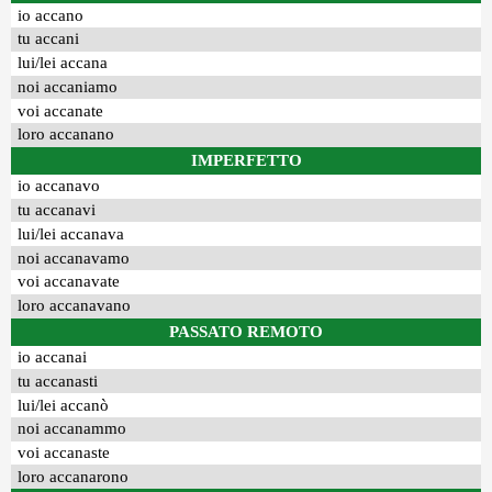
io accano
tu accani
lui/lei accana
noi accaniamo
voi accanate
loro accanano
IMPERFETTO
io accanavo
tu accanavi
lui/lei accanava
noi accanavamo
voi accanavate
loro accanavano
PASSATO REMOTO
io accanai
tu accanasti
lui/lei accanò
noi accanammo
voi accanaste
loro accanarono