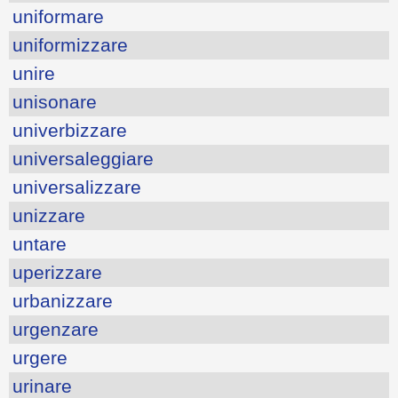
uniformare
uniformizzare
unire
unisonare
univerbizzare
universaleggiare
universalizzare
unizzare
untare
uperizzare
urbanizzare
urgenzare
urgere
urinare