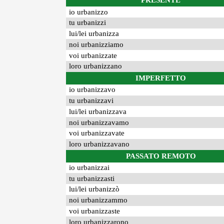
PRESENTE
io urbanizzo
tu urbanizzi
lui/lei urbanizza
noi urbanizziamo
voi urbanizzate
loro urbanizzano
IMPERFETTO
io urbanizzavo
tu urbanizzavi
lui/lei urbanizzava
noi urbanizzavamo
voi urbanizzavate
loro urbanizzavano
PASSATO REMOTO
io urbanizzai
tu urbanizzasti
lui/lei urbanizzò
noi urbanizzammo
voi urbanizzaste
loro urbanizzarono