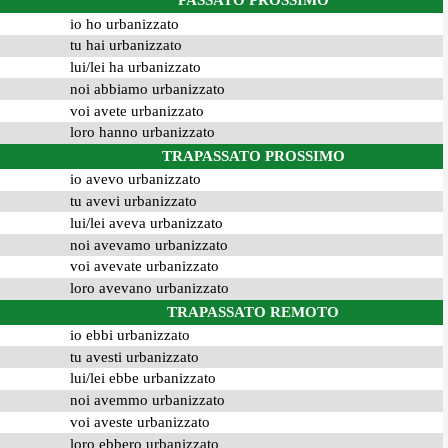
PASSATO PROSSIMO
io ho urbanizzato
tu hai urbanizzato
lui/lei ha urbanizzato
noi abbiamo urbanizzato
voi avete urbanizzato
loro hanno urbanizzato
TRAPASSATO PROSSIMO
io avevo urbanizzato
tu avevi urbanizzato
lui/lei aveva urbanizzato
noi avevamo urbanizzato
voi avevate urbanizzato
loro avevano urbanizzato
TRAPASSATO REMOTO
io ebbi urbanizzato
tu avesti urbanizzato
lui/lei ebbe urbanizzato
noi avemmo urbanizzato
voi aveste urbanizzato
loro ebbero urbanizzato