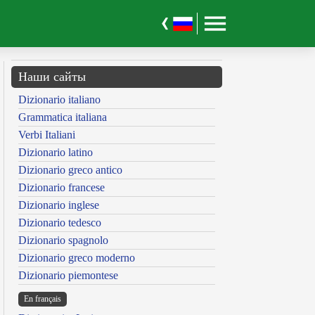
Наши сайты
Dizionario italiano
Grammatica italiana
Verbi Italiani
Dizionario latino
Dizionario greco antico
Dizionario francese
Dizionario inglese
Dizionario tedesco
Dizionario spagnolo
Dizionario greco moderno
Dizionario piemontese
En français