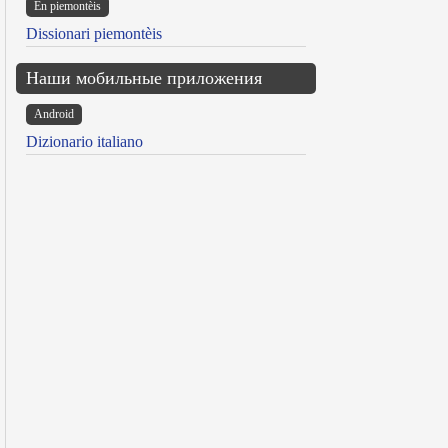
Ën piemontèis
Dissionari piemontèis
Наши мобильные приложения
Android
Dizionario italiano