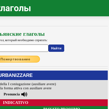
глаголы
ьянские глаголы
гол, который необходимо спрягать:
Пожертвование
URBANIZZARE
della I coniugazione (ausiliare avere)
la forma attiva con ausiliare avere
Pronuncia
INDICATIVO