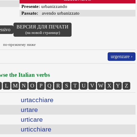
Presente:
urbanizzando
Passato:
avendo urbanizzato
ВЕРСИЯ ДЛЯ ПЕЧАТИ
essivo
(на новой странице)
по-прежнему ниже
urgenzare ›
se the Italian verbs
L
M
N
O
P
Q
R
S
T
U
V
W
X
Y
Z
urtacchiare
urtare
urticare
urticchiare