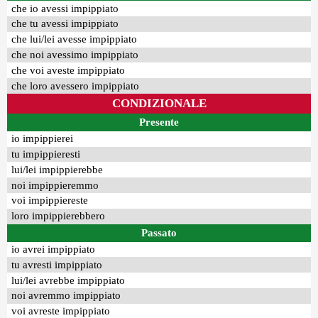
che io avessi impippiato
che tu avessi impippiato
che lui/lei avesse impippiato
che noi avessimo impippiato
che voi aveste impippiato
che loro avessero impippiato
CONDIZIONALE
Presente
io impippierei
tu impippieresti
lui/lei impippierebbe
noi impippieremmo
voi impippiereste
loro impippierebbero
Passato
io avrei impippiato
tu avresti impippiato
lui/lei avrebbe impippiato
noi avremmo impippiato
voi avreste impippiato