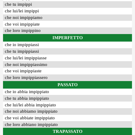
che tu impippi
che lui/lei impippi
che noi impippiamo
che voi impippiate
che loro impippino
IMPERFETTO
che io impippiassi
che tu impippiassi
che lui/lei impippiasse
che noi impippiassimo
che voi impippiaste
che loro impippiassero
PASSATO
che io abbia impippiato
che tu abbia impippiato
che lui/lei abbia impippiato
che noi abbiamo impippiato
che voi abbiate impippiato
che loro abbiano impippiato
TRAPASSATO