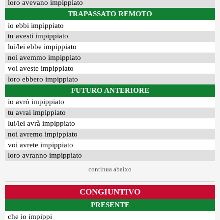
loro avevano impippiato
TRAPASSATO REMOTO
io ebbi impippiato
tu avesti impippiato
lui/lei ebbe impippiato
noi avemmo impippiato
voi aveste impippiato
loro ebbero impippiato
FUTURO ANTERIORE
io avrò impippiato
tu avrai impippiato
lui/lei avrà impippiato
noi avremo impippiato
voi avrete impippiato
loro avranno impippiato
continua abaixo
CONGIUNTIVO
PRESENTE
che io impippi