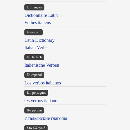
En français
Dictionnaire Latin
Verbes italiens
In english
Latin Dictionary
Italian Verbs
In Deutsch
Italienische Verben
En español
Los verbos italianos
Em portugues
Os verbos italianos
По русски
Итальянские глаголы
Στα ελληνικά