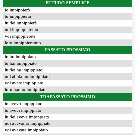
FUTURO SEMPLICE
io impippierò
tu impippierai
lui/lei impippierà
noi impippieremo
voi impippierete
loro impippieranno
PASSATO PROSSIMO
io ho impippiato
tu hai impippiato
lui/lei ha impippiato
noi abbiamo impippiato
voi avete impippiato
loro hanno impippiato
TRAPASSATO PROSSIMO
io avevo impippiato
tu avevi impippiato
lui/lei aveva impippiato
noi avevamo impippiato
voi avevate impippiato