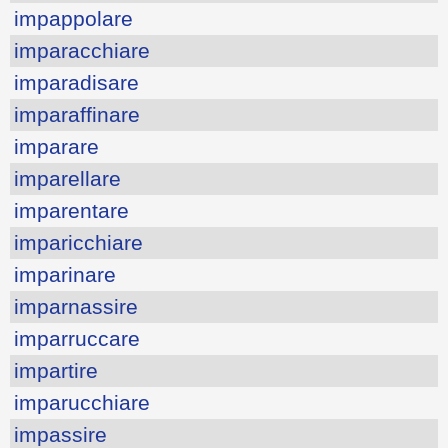
impappolare
imparacchiare
imparadisare
imparaffinare
imparare
imparellare
imparentare
imparicchiare
imparinare
imparnassire
imparruccare
impartire
imparucchiare
impassire