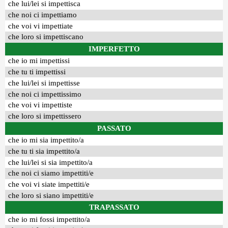
che lui/lei si impettisca
che noi ci impettiamo
che voi vi impettiate
che loro si impettiscano
IMPERFETTO
che io mi impettissi
che tu ti impettissi
che lui/lei si impettisse
che noi ci impettissimo
che voi vi impettiste
che loro si impettissero
PASSATO
che io mi sia impettito/a
che tu ti sia impettito/a
che lui/lei si sia impettito/a
che noi ci siamo impettiti/e
che voi vi siate impettiti/e
che loro si siano impettiti/e
TRAPASSATO
che io mi fossi impettito/a