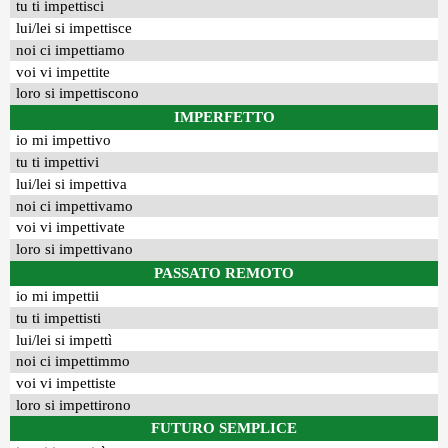
tu ti impettisci
lui/lei si impettisce
noi ci impettiamo
voi vi impettite
loro si impettiscono
IMPERFETTO
io mi impettivo
tu ti impettivi
lui/lei si impettiva
noi ci impettivamo
voi vi impettivate
loro si impettivano
PASSATO REMOTO
io mi impettii
tu ti impettisti
lui/lei si impettì
noi ci impettimmo
voi vi impettiste
loro si impettirono
FUTURO SEMPLICE