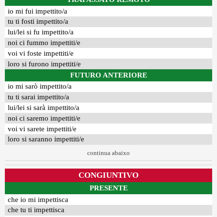
io mi fui impettito/a
tu ti fosti impettito/a
lui/lei si fu impettito/a
noi ci fummo impettiti/e
voi vi foste impettiti/e
loro si furono impettiti/e
FUTURO ANTERIORE
io mi sarò impettito/a
tu ti sarai impettito/a
lui/lei si sarà impettito/a
noi ci saremo impettiti/e
voi vi sarete impettiti/e
loro si saranno impettiti/e
continua abaixo
CONGIUNTIVO
PRESENTE
che io mi impettisca
che tu ti impettisca