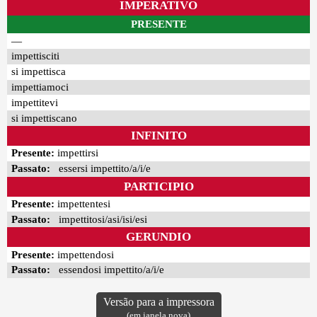
IMPERATIVO
PRESENTE
—
impettisciti
si impettisca
impettiamoci
impettitevi
si impettiscano
INFINITO
Presente:
impettirsi
Passato:
essersi impettito/a/i/e
PARTICIPIO
Presente:
impettentesi
Passato:
impettitosi/asi/isi/esi
GERUNDIO
Presente:
impettendosi
Passato:
essendosi impettito/a/i/e
Versão para a impressora
(em janela nova)