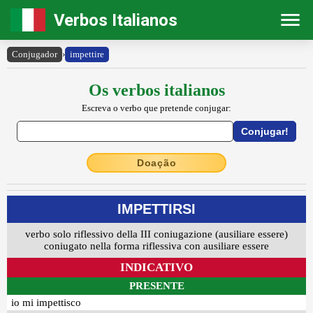
Verbos Italianos
Conjugador
›
impettire
Os verbos italianos
Escreva o verbo que pretende conjugar:
Doação
IMPETTIRSI
verbo solo riflessivo della III coniugazione (ausiliare essere)
coniugato nella forma riflessiva con ausiliare essere
INDICATIVO
PRESENTE
io mi impettisco