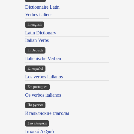
Dictionnaire Latin
Verbes italiens
In english
Latin Dictionary
Italian Verbs
In Deutsch
Italienische Verben
En español
Los verbos italianos
Em portugues
Os verbos italianos
По русски
Итальянские глаголы
Στα ελληνικά
Ιταλικό Λεξικό