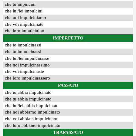
che tu impulcini
che lui/lei impulcini
che noi impulciniamo
che voi impulciniate
che loro impulcinino
IMPERFETTO
che io impulcinassi
che tu impulcinassi
che lui/lei impulcinasse
che noi impulcinassimo
che voi impulcinaste
che loro impulcinassero
PASSATO
che io abbia impulcinato
che tu abbia impulcinato
che lui/lei abbia impulcinato
che noi abbiamo impulcinato
che voi abbiate impulcinato
che loro abbiano impulcinato
TRAPASSATO