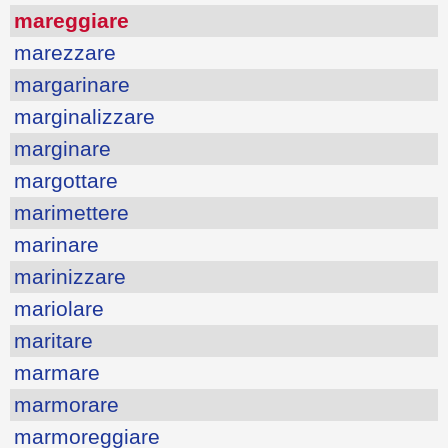
mareggiare
marezzare
margarinare
marginalizzare
marginare
margottare
marimettere
marinare
marinizzare
mariolare
maritare
marmare
marmorare
marmoreggiare