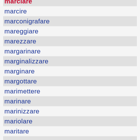
marciare
marcire
marconigrafare
mareggiare
marezzare
margarinare
marginalizzare
marginare
margottare
marimettere
marinare
marinizzare
mariolare
maritare