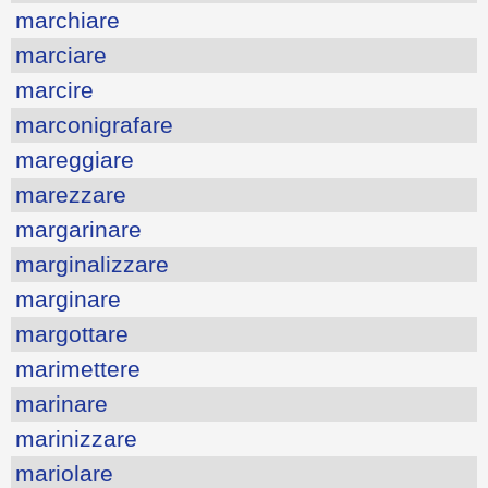
marchiare
marciare
marcire
marconigrafare
mareggiare
marezzare
margarinare
marginalizzare
marginare
margottare
marimettere
marinare
marinizzare
mariolare