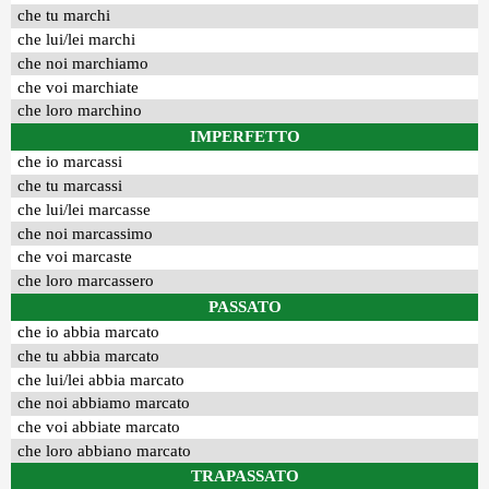
che tu marchi
che lui/lei marchi
che noi marchiamo
che voi marchiate
che loro marchino
IMPERFETTO
che io marcassi
che tu marcassi
che lui/lei marcasse
che noi marcassimo
che voi marcaste
che loro marcassero
PASSATO
che io abbia marcato
che tu abbia marcato
che lui/lei abbia marcato
che noi abbiamo marcato
che voi abbiate marcato
che loro abbiano marcato
TRAPASSATO