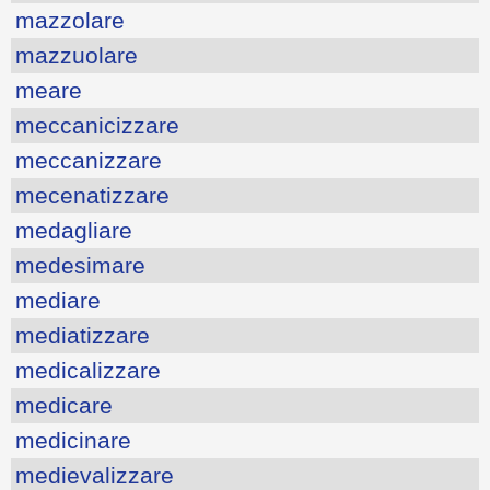
mazzolare
mazzuolare
meare
meccanicizzare
meccanizzare
mecenatizzare
medagliare
medesimare
mediare
mediatizzare
medicalizzare
medicare
medicinare
medievalizzare