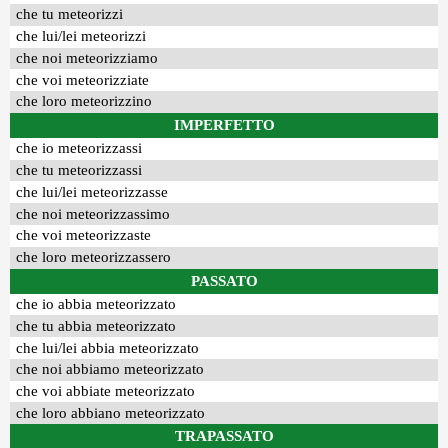
che tu meteorizzi
che lui/lei meteorizzi
che noi meteorizziamo
che voi meteorizziate
che loro meteorizzino
IMPERFETTO
che io meteorizzassi
che tu meteorizzassi
che lui/lei meteorizzasse
che noi meteorizzassimo
che voi meteorizzaste
che loro meteorizzassero
PASSATO
che io abbia meteorizzato
che tu abbia meteorizzato
che lui/lei abbia meteorizzato
che noi abbiamo meteorizzato
che voi abbiate meteorizzato
che loro abbiano meteorizzato
TRAPASSATO