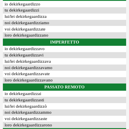
io dekirkegaardizzo
tu dekirkegaardizzi
lui/lei dekirkegaardizza
noi dekirkegaardizziamo
voi dekirkegaardizzate
loro dekirkegaardizzano
IMPERFETTO
io dekirkegaardizzavo
tu dekirkegaardizzavi
lui/lei dekirkegaardizzava
noi dekirkegaardizzavamo
voi dekirkegaardizzavate
loro dekirkegaardizzavano
PASSATO REMOTO
io dekirkegaardizzai
tu dekirkegaardizzasti
lui/lei dekirkegaardizzò
noi dekirkegaardizzammo
voi dekirkegaardizzaste
loro dekirkegaardizzarono