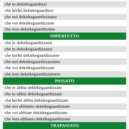
che tu dekirkegaardizzi
che lui/lei dekirkegaardizzi
che noi dekirkegaardizziamo
che voi dekirkegaardizziate
che loro dekirkegaardizzino
IMPERFETTO
che io dekirkegaardizzassi
che tu dekirkegaardizzassi
che lui/lei dekirkegaardizzasse
che noi dekirkegaardizzassimo
che voi dekirkegaardizzaste
che loro dekirkegaardizzassero
PASSATO
che io abbia dekirkegaardizzato
che tu abbia dekirkegaardizzato
che lui/lei abbia dekirkegaardizzato
che noi abbiamo dekirkegaardizzato
che voi abbiate dekirkegaardizzato
che loro abbiano dekirkegaardizzato
TRAPASSATO