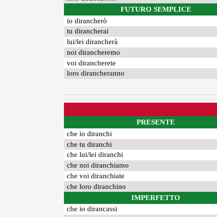
FUTURO SEMPLICE
io dirancherò
tu dirancherai
lui/lei dirancherà
noi dirancheremo
voi dirancherete
loro dirancheranno
PRESENTE
che io diranchi
che tu diranchi
che lui/lei diranchi
che noi diranchiamo
che voi diranchiate
che loro diranchino
IMPERFETTO
che io dirancassi