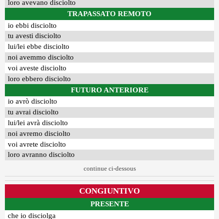
loro avevano disciolto
TRAPASSATO REMOTO
io ebbi disciolto
tu avesti disciolto
lui/lei ebbe disciolto
noi avemmo disciolto
voi aveste disciolto
loro ebbero disciolto
FUTURO ANTERIORE
io avrò disciolto
tu avrai disciolto
lui/lei avrà disciolto
noi avremo disciolto
voi avrete disciolto
loro avranno disciolto
continue ci-dessous
CONGIUNTIVO
PRESENTE
che io disciolga