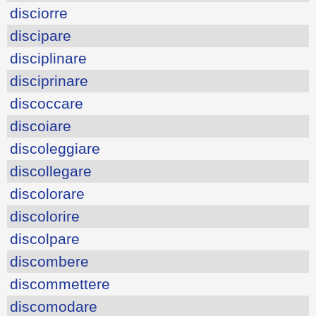
disciorre
discipare
disciplinare
disciprinare
discoccare
discoiare
discoleggiare
discollegare
discolorare
discolorire
discolpare
discombere
discommettere
discomodare