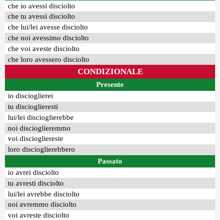
che io avessi disciolto
che tu avessi disciolto
che lui/lei avesse disciolto
che noi avessimo disciolto
che voi aveste disciolto
che loro avessero disciolto
CONDIZIONALE
Presente
io discioglierei
tu discioglieresti
lui/lei discioglierebbe
noi discioglieremmo
voi disciogliereste
loro discioglierebbero
Passato
io avrei disciolto
tu avresti disciolto
lui/lei avrebbe disciolto
noi avremmo disciolto
voi avreste disciolto