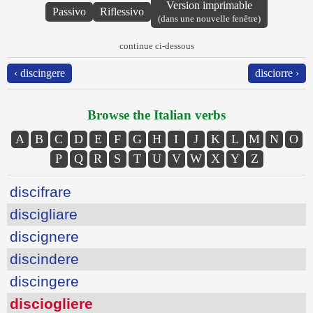
Version imprimable
Passivo
Riflessivo
(dans une nouvelle fenêtre)
continue ci-dessous
‹ discingere
disciorre ›
Browse the Italian verbs
A
B
C
D
E
F
G
H
I
J
K
L
M
N
O
P
Q
R
S
T
U
V
W
X
Y
Z
discifrare
discigliare
discignere
discindere
discingere
disciogliere