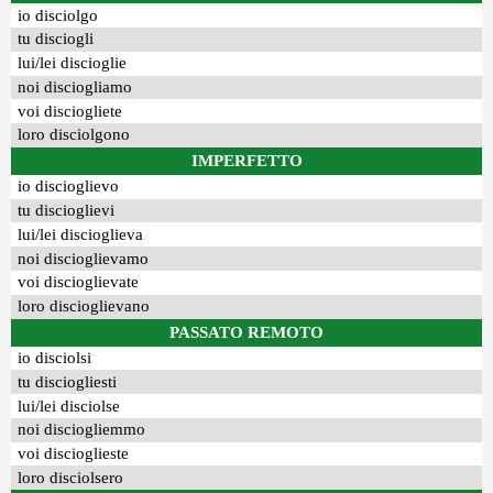
io disciolgo
tu disciogli
lui/lei discioglie
noi disciogliamo
voi disciogliete
loro disciolgono
IMPERFETTO
io discioglievo
tu discioglievi
lui/lei discioglieva
noi discioglievamo
voi discioglievate
loro discioglievano
PASSATO REMOTO
io disciolsi
tu disciogliesti
lui/lei disciolse
noi disciogliemmo
voi discioglieste
loro disciolsero