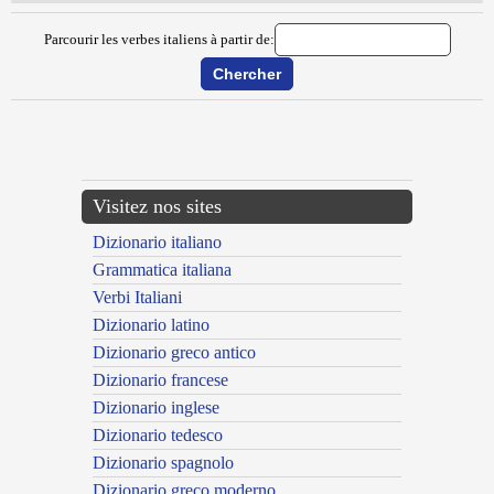
Parcourir les verbes italiens à partir de:
{{ID:DISCIOGLIERE100}}
---CACHE---
Visitez nos sites
Dizionario italiano
Grammatica italiana
Verbi Italiani
Dizionario latino
Dizionario greco antico
Dizionario francese
Dizionario inglese
Dizionario tedesco
Dizionario spagnolo
Dizionario greco moderno