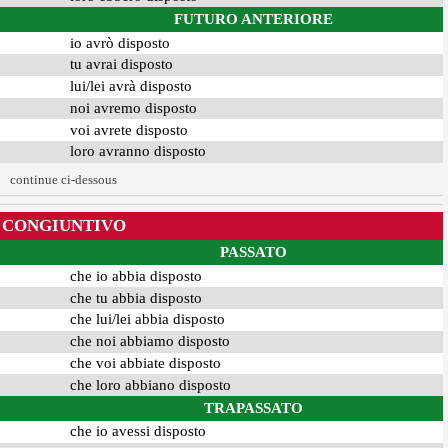
FUTURO ANTERIORE
io avrò disposto
tu avrai disposto
lui/lei avrà disposto
noi avremo disposto
voi avrete disposto
loro avranno disposto
continue ci-dessous
CONGIUNTIVO
PASSATO
che io abbia disposto
che tu abbia disposto
che lui/lei abbia disposto
che noi abbiamo disposto
che voi abbiate disposto
che loro abbiano disposto
TRAPASSATO
che io avessi disposto