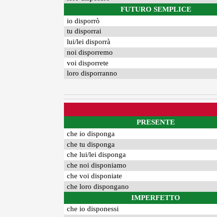
FUTURO SEMPLICE
io disporrò
tu disporrai
lui/lei disporrà
noi disporremo
voi disporrete
loro disporranno
PRESENTE
che io disponga
che tu disponga
che lui/lei disponga
che noi disponiamo
che voi disponiate
che loro dispongano
IMPERFETTO
che io disponessi