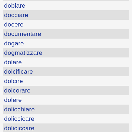
doblare
docciare
docere
documentare
dogare
dogmatizzare
dolare
dolcificare
dolcire
dolcorare
dolere
dolicchiare
doliccicare
doliciccare