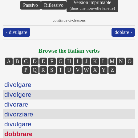
Version imprimable
Passivo
Riflessivo
(dans une nouvelle fenêtre)
continue ci-dessous
‹ divulgare
doblare ›
Browse the Italian verbs
A
B
C
D
E
F
G
H
I
J
K
L
M
N
O
P
Q
R
S
T
U
V
W
X
Y
Z
divolgare
divolgere
divorare
divorziare
divulgare
dobbrare