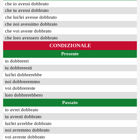
che io avessi dobbrato
che tu avessi dobbrato
che lui/lei avesse dobbrato
che noi avessimo dobbrato
che voi aveste dobbrato
che loro avessero dobbrato
CONDIZIONALE
Presente
io dobbrerei
tu dobbreresti
lui/lei dobbrerebbe
noi dobbreremmo
voi dobbrereste
loro dobbrerebbero
Passato
io avrei dobbrato
tu avresti dobbrato
lui/lei avrebbe dobbrato
noi avremmo dobbrato
voi avreste dobbrato