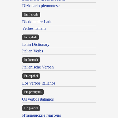
Dizionario piemontese
En français
Dictionnaire Latin
Verbes italiens
In english
Latin Dictionary
Italian Verbs
In Deutsch
Italienische Verben
En español
Los verbos italianos
Em portugues
Os verbos italianos
По русски
Итальянские глаголы