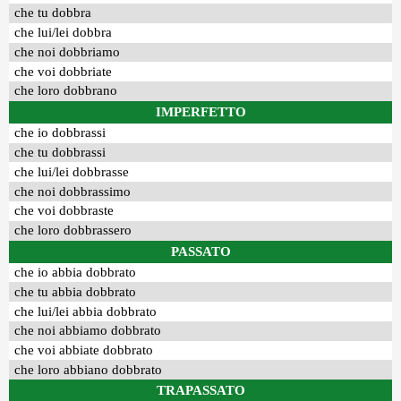
che tu dobbra
che lui/lei dobbra
che noi dobbriamo
che voi dobbriate
che loro dobbrano
IMPERFETTO
che io dobbrassi
che tu dobbrassi
che lui/lei dobbrasse
che noi dobbrassimo
che voi dobbraste
che loro dobbrassero
PASSATO
che io abbia dobbrato
che tu abbia dobbrato
che lui/lei abbia dobbrato
che noi abbiamo dobbrato
che voi abbiate dobbrato
che loro abbiano dobbrato
TRAPASSATO