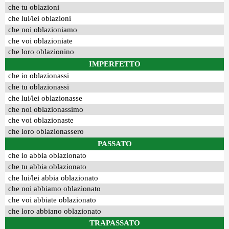
che tu oblazioni
che lui/lei oblazioni
che noi oblazioniamo
che voi oblazioniate
che loro oblazionino
IMPERFETTO
che io oblazionassi
che tu oblazionassi
che lui/lei oblazionasse
che noi oblazionassimo
che voi oblazionaste
che loro oblazionassero
PASSATO
che io abbia oblazionato
che tu abbia oblazionato
che lui/lei abbia oblazionato
che noi abbiamo oblazionato
che voi abbiate oblazionato
che loro abbiano oblazionato
TRAPASSATO