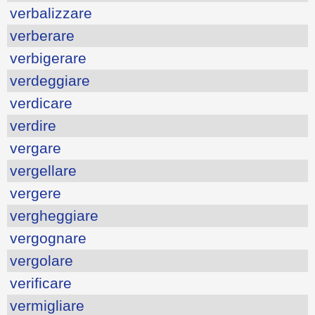
verbalizzare
verberare
verbigerare
verdeggiare
verdicare
verdire
vergare
vergellare
vergere
vergheggiare
vergognare
vergolare
verificare
vermigliare